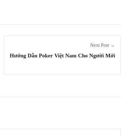
Next Post →
Hướng Dẫn Poker Việt Nam Cho Người Mới