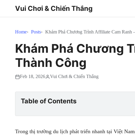
Vui Chơi & Chiến Thắng
Home
Posts
Khám Phá Chương Trình Affiliate Cam Ranh
Khám Phá Chương Trì
Thành Công
Feb 18, 2026
Vui Chơi & Chiến Thắng
Table of Contents
Trong thị trường du lịch phát triển nhanh tại Việt Na