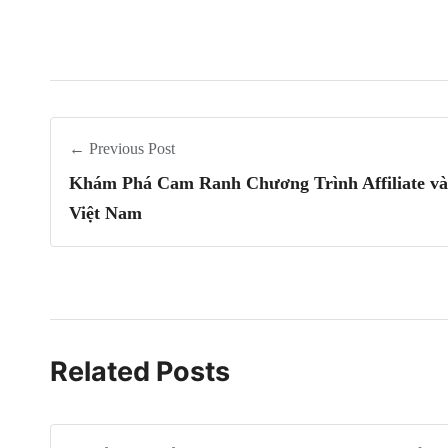
← Previous Post
Khám Phá Cam Ranh Chương Trình Affiliate và
Việt Nam
Related Posts