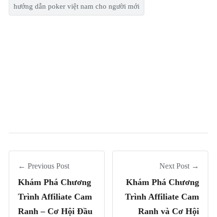
hướng dẫn poker việt nam cho người mới
← Previous Post
Next Post →
Khám Phá Chương
Khám Phá Chương
Trình Affiliate Cam
Trình Affiliate Cam
Ranh – Cơ Hội Đầu
Ranh và Cơ Hội