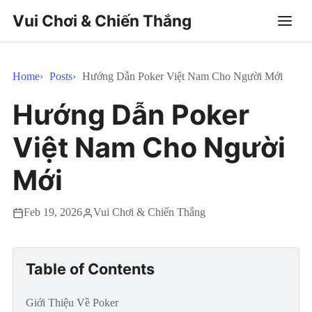
Vui Chơi & Chiến Thắng
Home
Posts
Hướng Dẫn Poker Việt Nam Cho Người Mới
Hướng Dẫn Poker
Việt Nam Cho Người
Mới
Feb 19, 2026
Vui Chơi & Chiến Thắng
Table of Contents
Giới Thiệu Về Poker