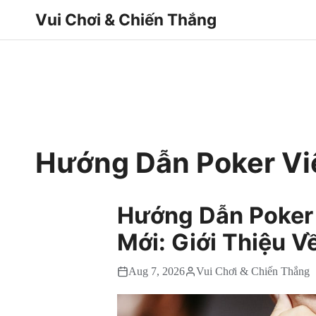
Vui Chơi & Chiến Thắng
Hướng Dẫn Poker Vi
Hướng Dẫn Poker
Mới: Giới Thiệu V
Aug 7, 2026
Vui Chơi & Chiến Thắng