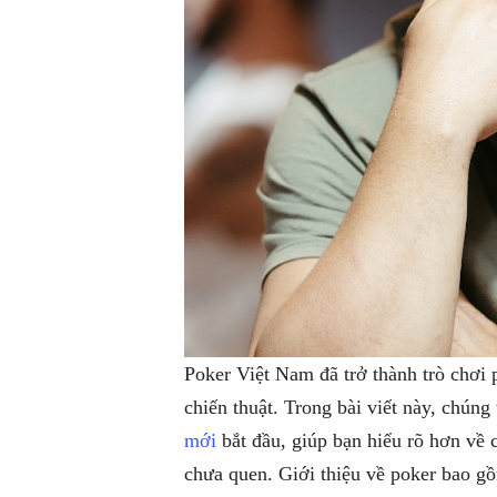
Poker Việt Nam đã trở thành trò chơi 
chiến thuật. Trong bài viết này, chúng
mới
bắt đầu, giúp bạn hiểu rõ hơn về 
chưa quen. Giới thiệu về poker bao gồ