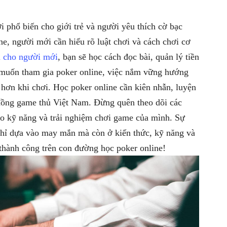
i phổ biến cho giới trẻ và người yêu thích cờ bạc
ne, người mới cần hiểu rõ luật chơi và cách chơi cơ
 cho người mới
, bạn sẽ học cách đọc bài, quản lý tiền
 muốn tham gia poker online, việc nắm vững hướng
 hơn khi chơi. Học poker online cần kiên nhẫn, luyện
đồng game thủ Việt Nam. Đừng quên theo dõi các
o kỹ năng và trải nghiệm chơi game của mình. Sự
chỉ dựa vào may mắn mà còn ở kiến thức, kỹ năng và
hành công trên con đường học poker online!