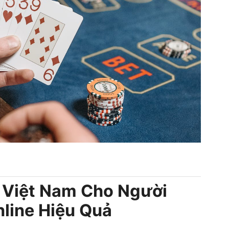
 Việt Nam Cho Người
nline Hiệu Quả