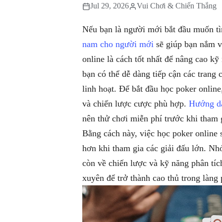
Jul 29, 2026
Vui Chơi & Chiến Thắng
Nếu bạn là người mới bắt đầu muốn tì
nam cho người mới
sẽ giúp bạn nắm v
online là cách tốt nhất để nâng cao kỹ
bạn có thể dễ dàng tiếp cận các trang 
linh hoạt. Để bắt đầu học poker online,
và chiến lược cược phù hợp.
Hướng dẫ
nên thử chơi miễn phí trước khi tham g
Bằng cách này, việc học poker online s
hơn khi tham gia các giải đấu lớn. N
còn về chiến lược và kỹ năng phân tích
xuyên để trở thành cao thủ trong làng