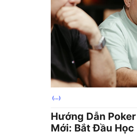
(...)
Hướng Dẫn Poker
Mới: Bắt Đầu Học