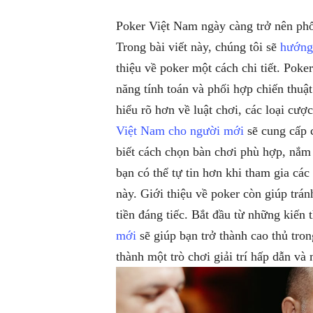
Poker Việt Nam ngày càng trở nên phổ 
Trong bài viết này, chúng tôi sẽ
hướng
thiệu về poker một cách chi tiết. Poker
năng tính toán và phối hợp chiến thuậ
hiểu rõ hơn về luật chơi, các loại cư
Việt Nam cho người mới
sẽ cung cấp 
biết cách chọn bàn chơi phù hợp, nắm 
bạn có thể tự tin hơn khi tham gia các
này. Giới thiệu về poker còn giúp trá
tiền đáng tiếc. Bắt đầu từ những kiến
mới
sẽ giúp bạn trở thành cao thủ tro
thành một trò chơi giải trí hấp dẫn và