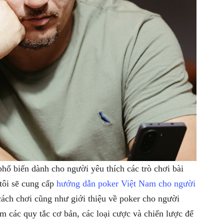
phổ biến dành cho người yêu thích các trò chơi bài
 tôi sẽ cung cấp
hướng dẫn poker Việt Nam cho người
cách chơi cũng như giới thiệu về poker cho người
m các quy tắc cơ bản, các loại cược và chiến lược để